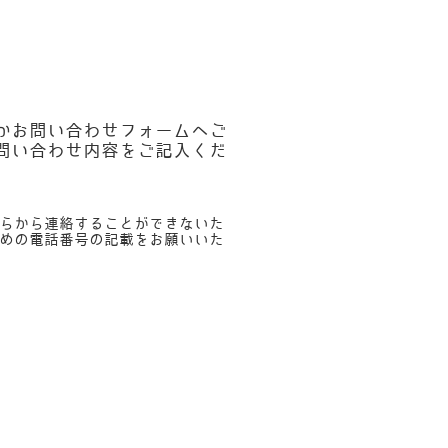
lかお問い合わせフォームへご
問い合わせ内容をご記入くだ
らから連絡することができないた
めの電話番号の記載をお願いいた