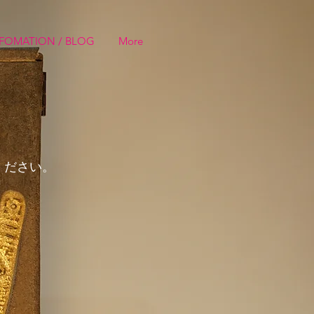
FOMATION / BLOG
More
ください。